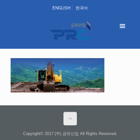
ENGLISH
한국어
Copyright© 2017 (주) 금유산업 All Rights Reserved.