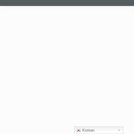
Korean