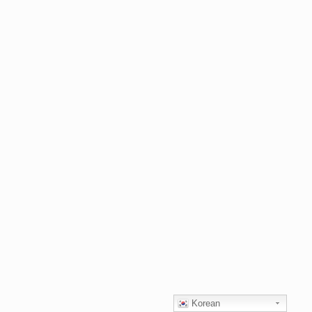
Korean