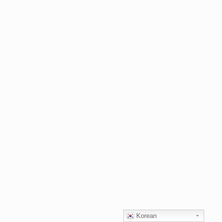
Korean