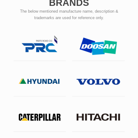
BRANDS
The below mentioned manufacture name, description &
trademarks are used for reference only.