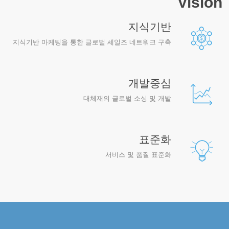
Vision
지식기반
지식기반 마케팅을 통한 글로벌 세일즈 네트워크 구축
개발중심
대체재의 글로벌 소싱 및 개발
표준화
서비스 및 품질 표준화