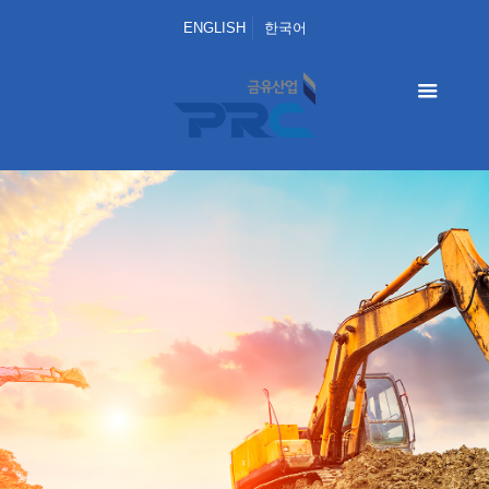
ENGLISH
한국어