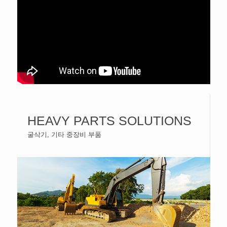
HEAVY PARTS SOLUTIONS
굴삭기, 기타 중장비 부품