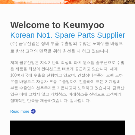
Welcome to Keumyoo
Korean No1. Spare Parts Supplier
(주) 금유산업은 장비 부품 수출업의 수많은 노하우를 바탕으
로 항상 고객의 만족을 위해 최선을 다 하고 있습니다.
저희 금유산업은 지식기반의 최상의 파츠 원스탑 솔루션으로 수많
은 제품을 최상의 컨디션으로 빠르게 공급하고 있습니다. 세계
100여개국에 수출을 진행하고 있으며, 건설장비부품의 오랜 노하
우를 바탕으로 자동차 부품 수출업까지 진출하여 모든 기계장비
부품 수출업의 선두주자로 거듭나고자 노력하고 있습니다. 금유산
업은 이에 그치지 않고 가치창조, 미래창조를 신념으로 고객에게
절대적인 만족을 제공하겠습니다. 감사합니다.
Read more