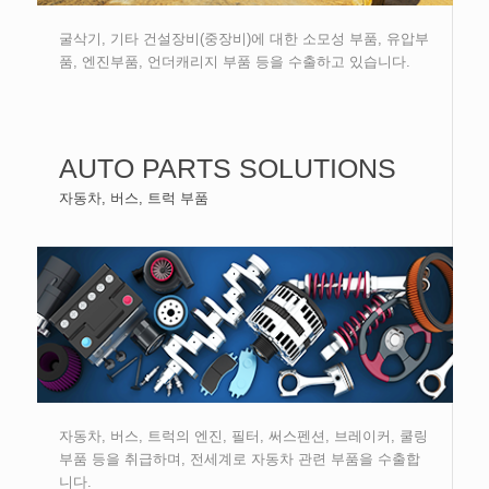
굴삭기, 기타 건설장비(중장비)에 대한 소모성 부품, 유압부
품, 엔진부품, 언더캐리지 부품 등을 수출하고 있습니다.
AUTO PARTS SOLUTIONS
자동차, 버스, 트럭 부품
자동차, 버스, 트럭의 엔진, 필터, 써스펜션, 브레이커, 쿨링
부품 등을 취급하며, 전세계로 자동차 관련 부품을 수출합
니다.