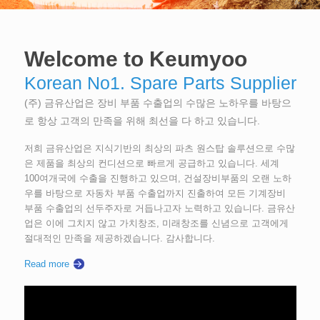
Welcome to Keumyoo
Korean No1. Spare Parts Supplier
(주) 금유산업은 장비 부품 수출업의 수많은 노하우를 바탕으
로 항상 고객의 만족을 위해 최선을 다 하고 있습니다.
저희 금유산업은 지식기반의 최상의 파츠 원스탑 솔루션으로 수많
은 제품을 최상의 컨디션으로 빠르게 공급하고 있습니다. 세계
100여개국에 수출을 진행하고 있으며, 건설장비부품의 오랜 노하
우를 바탕으로 자동차 부품 수출업까지 진출하여 모든 기계장비
부품 수출업의 선두주자로 거듭나고자 노력하고 있습니다. 금유산
업은 이에 그치지 않고 가치창조, 미래창조를 신념으로 고객에게
절대적인 만족을 제공하겠습니다. 감사합니다.
Read more