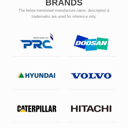
BRANDS
The below mentioned manufacture name, description &
trademarks are used for reference only.