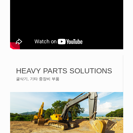
HEAVY PARTS SOLUTIONS
굴삭기, 기타 중장비 부품