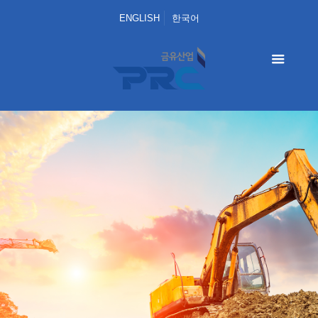
ENGLISH
한국어