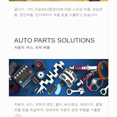
굴삭기, 기타 건설장비(중장비)에 대한 소모성 부품, 유압부
품, 엔진부품, 언더캐리지 부품 등을 수출하고 있습니다.
AUTO PARTS SOLUTIONS
자동차, 버스, 트럭 부품
자동차, 버스, 트럭의 엔진, 필터, 써스펜션, 브레이커, 쿨링
부품 등을 취급하며, 전세계로 자동차 관련 부품을 수출합
니다.