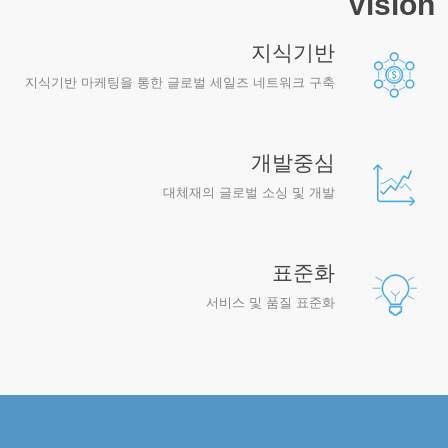
Vision
지식기반
지식기반 마케팅을 통한 글로벌 세일즈 네트워크 구축
개발중심
대체재의 글로벌 소싱 및 개발
표준화
서비스 및 품질 표준화